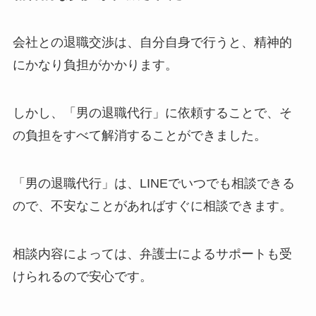
会社との退職交渉は、自分自身で行うと、精神的
にかなり負担がかかります。
しかし、「男の退職代行」に依頼することで、そ
の負担をすべて解消することができました。
「男の退職代行」は、LINEでいつでも相談できる
ので、不安なことがあればすぐに相談できます。
相談内容によっては、弁護士によるサポートも受
けられるので安心です。