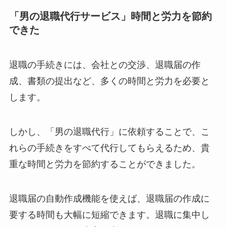
「男の退職代行サービス」時間と労力を節約
できた
退職の手続きには、会社との交渉、退職届の作
成、書類の提出など、多くの時間と労力を必要と
します。
しかし、「男の退職代行」に依頼することで、こ
れらの手続きをすべて代行してもらえるため、貴
重な時間と労力を節約することができました。
退職届の自動作成機能を使えば、退職届の作成に
要する時間も大幅に短縮できます。退職に集中し