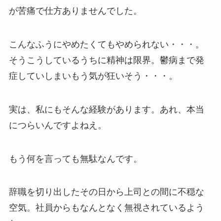
が苦痛で仕方ありませんでした。
こんなふうにやめたくてもやめられない・・・。
そうこうしているうちに精神は限界。鬱病まで発
症していしまいもう気が狂いそう・・・。
実は、私にもそんな経験があります。あれ、本当
につらいんですよねえ。
もう何を言っても無駄なんです。
辞職を切り出したその日から上司との間に不穏な
空気。社員からもなんとなく無視されているよう