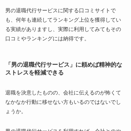
男の退職代行サービスに関する口コミサイトで
も、何年も連続してランキング上位を獲得してい
る実績がありますし、実際に利用してみてもその
口コミやランキングには納得です。
「男の退職代行サービス」に頼めば精神的な
ストレスを軽減できる
退職を決意したものの、会社に伝えるのが怖くて
なかなか行動に移せない方もいるのではないでし
ょうか。