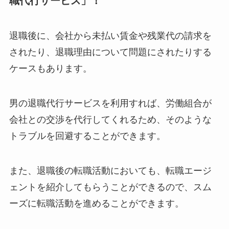
職代行サービス」！
退職後に、会社から未払い賃金や残業代の請求を
されたり、退職理由について問題にされたりする
ケースもあります。
男の退職代行サービスを利用すれば、労働組合が
会社との交渉を代行してくれるため、そのような
トラブルを回避することができます。
また、退職後の転職活動においても、転職エージ
ェントを紹介してもらうことができるので、スム
ーズに転職活動を進めることができます。