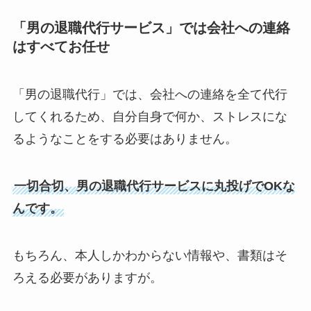
「男の退職代行サービス」では会社への連絡
はすべてお任せ
「男の退職代行」では、会社への連絡を全て代行
してくれるため、自分自身で何か、ストレスにな
るようなことをする必要はありません。
一切合切、男の退職代行サービスに丸投げでOKな
んです。
もちろん、本人しかわからない情報や、書類はそ
ろえる必要がありますが。