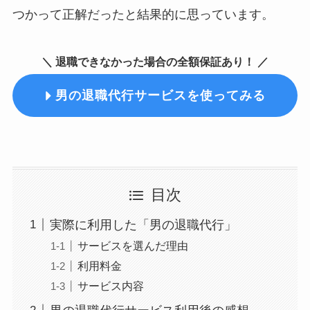
つかって正解だったと結果的に思っています。
＼ 退職できなかった場合の全額保証あり！ ／
男の退職代行サービスを使ってみる
目次
実際に利用した「男の退職代行」
サービスを選んだ理由
利用料金
サービス内容