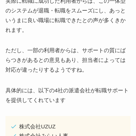
実際に転職に成功した利用者からは、この一体型
のシステムが退職・転職をスムーズにし、あっと
いうまに良い職場に転職できたとの声が多くきか
れます。
ただし、一部の利用者からは、サポートの質にば
らつきがあるとの意見もあり、担当者によっては
対応が違ったりするようですね。
具体的には、以下の4社の派遣会社が転職サポート
を提供してくれています
株式会社UZUZ
株式会社みらい人事