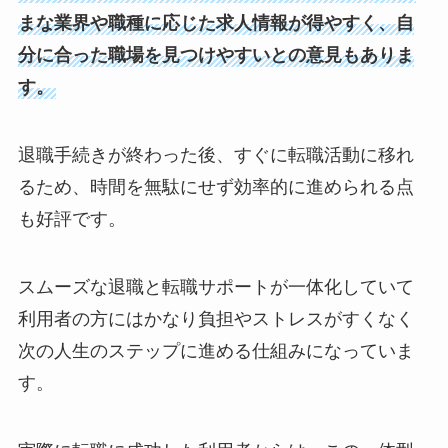
まな業界や職種に応じた求人情報が得やすく、自
分に合った職場を見つけやすいとの意見もありま
す。
退職手続きが終わった後、すぐに転職活動に移れ
るため、時間を無駄にせず効率的に進められる点
も好評です。
スムーズな退職と転職サポートが一体化していて
利用者の方にはかなり負担やストレスがすくなく
次の人生のステップに進める仕組みになっていま
す。