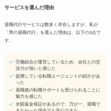
サービスを選んだ理由
退職代行サービスは数多く存在しますが、私が
「男の退職代行」を選んだ理由は、以下の3点で
す。
労働組合が運営しているため、会社との交
渉力が強いと感じた
提携している転職エージェントの紹介があ
った
退職後の転職サポートも受けられることに
魅力を感じた
全額返金保証があるので、万が一、退職で
きなかった場合でも安心できた