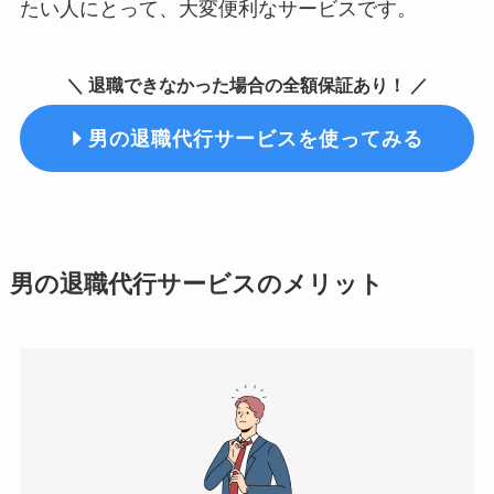
たい人にとって、大変便利なサービスです。
＼ 退職できなかった場合の全額保証あり！ ／
男の退職代行サービスを使ってみる
男の退職代行サービスのメリット