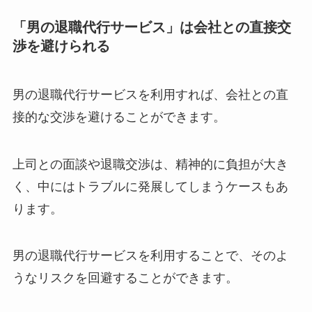
「男の退職代行サービス」は会社との直接交
渉を避けられる
男の退職代行サービスを利用すれば、会社との直
接的な交渉を避けることができます。
上司との面談や退職交渉は、精神的に負担が大き
く、中にはトラブルに発展してしまうケースもあ
ります。
男の退職代行サービスを利用することで、そのよ
うなリスクを回避することができます。