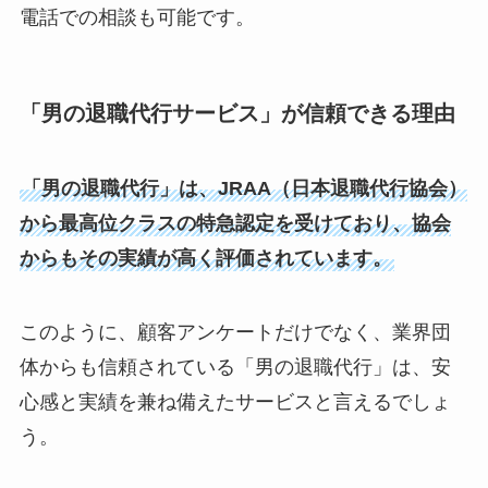
電話での相談も可能です。
「男の退職代行サービス」が信頼できる理由
「男の退職代行」は、JRAA（日本退職代行協会）
から最高位クラスの特急認定を受けており、協会
からもその実績が高く評価されています。
このように、顧客アンケートだけでなく、業界団
体からも信頼されている「男の退職代行」は、安
心感と実績を兼ね備えたサービスと言えるでしょ
う。