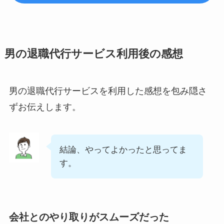
男の退職代行サービス利用後の感想
男の退職代行サービスを利用した感想を包み隠さ
ずお伝えします。
結論、やってよかったと思ってま
す。
会社とのやり取りがスムーズだった