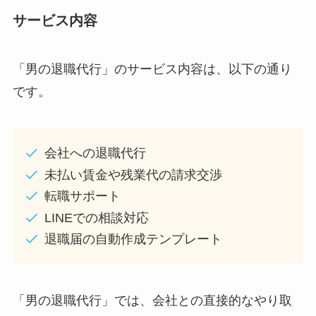
サービス内容
「男の退職代行」のサービス内容は、以下の通り
です。
会社への退職代行
未払い賃金や残業代の請求交渉
転職サポート
LINEでの相談対応
退職届の自動作成テンプレート
「男の退職代行」では、会社との直接的なやり取