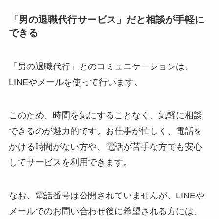
「男の退職代行サービス」だと相談が手軽に
できる
「男の退職代行」とのコミュニケーションは、
LINEやメールを使って行います。
このため、時間を気にすることなく、気軽に相談
できるのが魅力的です。お仕事が忙しく、電話を
かける時間がない方や、電話が苦手な方でも安心
してサービスを利用できます。
なお、電話番号は公開されていませんが、LINEや
メールでのお問い合わせ後に希望される方には、