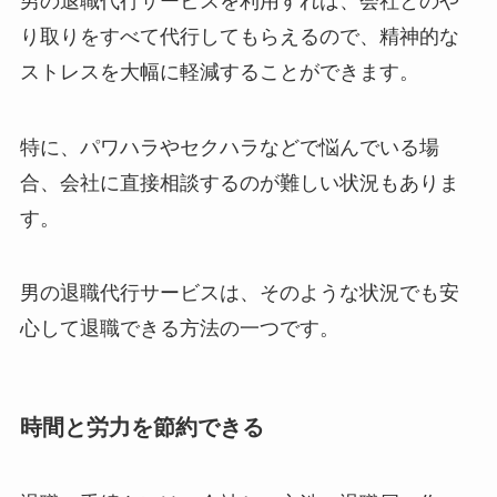
男の退職代行サービスを利用すれば、会社とのや
り取りをすべて代行してもらえるので、精神的な
ストレスを大幅に軽減することができます。
特に、パワハラやセクハラなどで悩んでいる場
合、会社に直接相談するのが難しい状況もありま
す。
男の退職代行サービスは、そのような状況でも安
心して退職できる方法の一つです。
時間と労力を節約できる