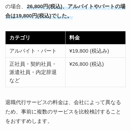
の場合、
26,800円(税込)、アルバイトやパートの場
合は19,800円(税込)でした。
カテゴリ
料金
アルバイト・パート
¥19,800 (税込み)
正社員・契約社員・
¥26,800 (税込)
派遣社員・内定辞退
など
退職代行サービスの料金は、会社によって異なる
ため、事前に複数のサービスを比較検討すること
をおすすめします。