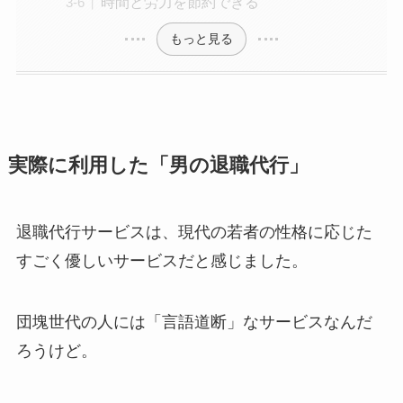
時間と労力を節約できる
もっと見る
実際に利用した「男の退職代行」
退職代行サービスは、現代の若者の性格に応じた
すごく優しいサービスだと感じました。
団塊世代の人には「言語道断」なサービスなんだ
ろうけど。