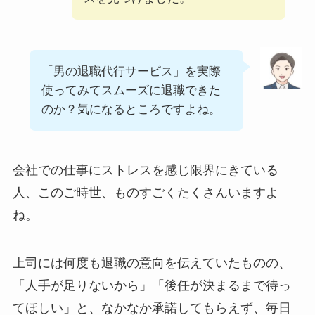
「男の退職代行サービス」を実際
使ってみてスムーズに退職できた
のか？気になるところですよね。
会社での仕事にストレスを感じ限界にきている
人、このご時世、ものすごくたくさんいますよ
ね。
上司には何度も退職の意向を伝えていたものの、
「人手が足りないから」「後任が決まるまで待っ
てほしい」と、なかなか承諾してもらえず、毎日