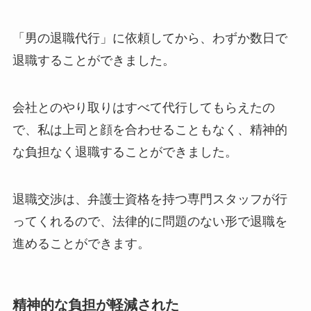
「男の退職代行」に依頼してから、わずか数日で
退職することができました。
会社とのやり取りはすべて代行してもらえたの
で、私は上司と顔を合わせることもなく、精神的
な負担なく退職することができました。
退職交渉は、弁護士資格を持つ専門スタッフが行
ってくれるので、法律的に問題のない形で退職を
進めることができます。
精神的な負担が軽減された