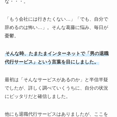
な・・・。
「もう会社には行きたくない…」「でも、自分で
辞めるのは怖い…」。そんな葛藤に悩み、毎日が
憂鬱。
そんな時、たまたまインターネットで「男の退職
代行サービス」という言葉を目にしました。
最初は「そんなサービスがあるのか」と半信半疑
でしたが、詳しく調べていくうちに、自分の状況
にピッタリだと確信しました。
他にも退職代行サービスはありましたが、ここを