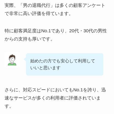
実際、「男の退職代行」は多くの顧客アンケート
で非常に高い評価を得ています。
特に顧客満足度はNo.1であり、20代・30代の男性
からの支持も厚いです。
始めたの方でも安心して利用して
いいと思います
さらに、対応スピードにおいてもNo.1を誇り、迅
速なサービスが多くの利用者に評価されていま
す。