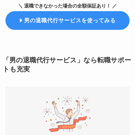
＼ 退職できなかった場合の全額保証あり！ ／
男の退職代行サービスを使ってみる
「男の退職代行サービス」なら転職サポー
トも充実