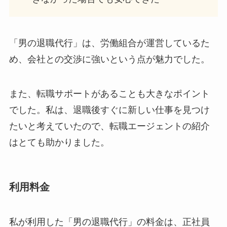
「男の退職代行」は、労働組合が運営しているた
め、会社との交渉に強いという点が魅力でした。
また、転職サポートがあることも大きなポイント
でした。私は、退職後すぐに新しい仕事を見つけ
たいと考えていたので、転職エージェントの紹介
はとても助かりました。
利用料金
私が利用した「男の退職代行」の料金は、正社員