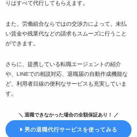
りはすべて代行してもらえます。
また、労働組合ならではの交渉力によって、未払
い賃金や残業代などの請求もスムーズに行うこと
ができます。
さらに、提携している転職エージェントの紹介
や、LINEでの相談対応、退職届の自動作成機能な
ど、利用者目線の便利なサービスも充実していま
す。
＼ 退職できなかった場合の全額保証あり！ ／
男の退職代行サービスを使ってみる