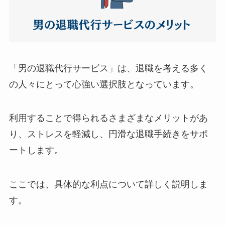
「男の退職代行サービス」は、退職を考える多く
の人々にとって心強い選択肢となっています。
利用することで得られるさまざまなメリットがあ
り、ストレスを軽減し、円滑な退職手続きをサポ
ートします。
ここでは、具体的な利点について詳しく説明しま
す。