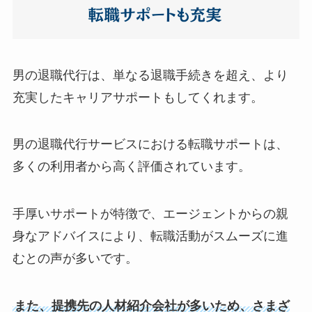
男の退職代行は、単なる退職手続きを超え、より
充実したキャリアサポートもしてくれます。
男の退職代行サービスにおける転職サポートは、
多くの利用者から高く評価されています。
手厚いサポートが特徴で、エージェントからの親
身なアドバイスにより、転職活動がスムーズに進
むとの声が多いです。
また、提携先の人材紹介会社が多いため、さまざ