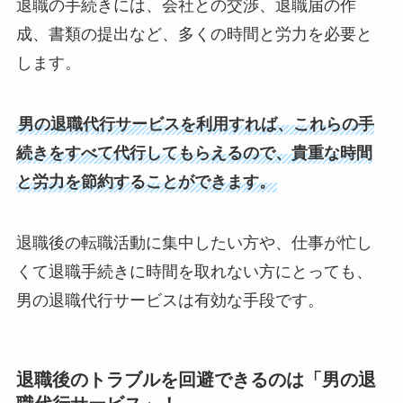
退職の手続きには、会社との交渉、退職届の作
成、書類の提出など、多くの時間と労力を必要と
します。
男の退職代行サービスを利用すれば、これらの手
続きをすべて代行してもらえるので、貴重な時間
と労力を節約することができます。
退職後の転職活動に集中したい方や、仕事が忙し
くて退職手続きに時間を取れない方にとっても、
男の退職代行サービスは有効な手段です。
退職後のトラブルを回避できるのは「男の退