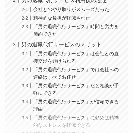
男の退職代行サービス利用後の感想
会社とのやり取りがスムーズだった
精神的な負担が軽減された
「男の退職代行サービス」時間と労力を
節約できた
男の退職代行サービスのメリット
「男の退職代行サービス」は会社との直
接交渉を避けられる
「男の退職代行サービス」では会社への
連絡はすべてお任せ
「男の退職代行サービス」だと相談が手
軽にできる
「男の退職代行サービス」が信頼できる
理由
「男の退職代行サービス」に頼めば精神
的なストレスを軽減できる