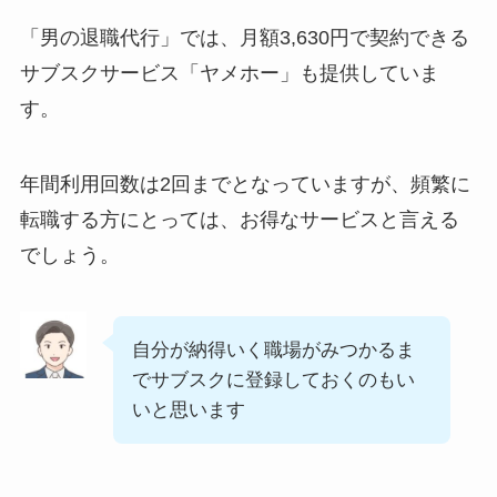
「男の退職代行」では、月額3,630円で契約できる
サブスクサービス「ヤメホー」も提供していま
す。
年間利用回数は2回までとなっていますが、頻繁に
転職する方にとっては、お得なサービスと言える
でしょう。
自分が納得いく職場がみつかるま
でサブスクに登録しておくのもい
いと思います